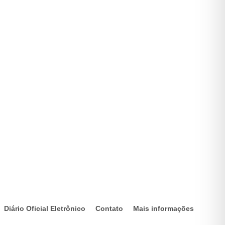
Diário Oficial Eletrônico
Contato
Mais informações