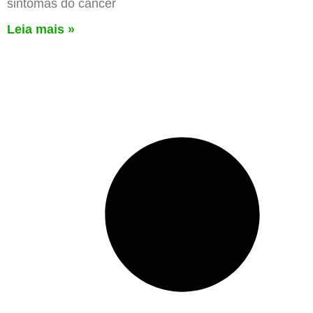
sintomas do câncer
Leia mais »