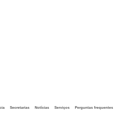
cia
Secretarias
Notícias
Serviços
Perguntas frequentes