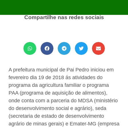
Compartilhe nas redes sociais
A prefeitura municipal de Pai Pedro iniciou em
fevereiro dia 19 de 2018 ás atividades do
programa da agricultura familiar o programa
PAA (programa de aquisição de alimentos),
onde conta com a parceria do MDSA (ministério
do desenvolvimento social e agrário), seda
(secretaria de estado de desenvolvimento
agrário de minas gerais) e Emater-MG (empresa