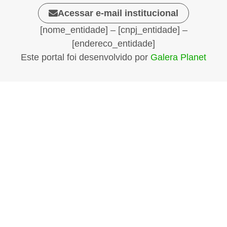
Acessar e-mail institucional
[nome_entidade] – [cnpj_entidade] –
[endereco_entidade]
Este portal foi desenvolvido por
Galera Planet