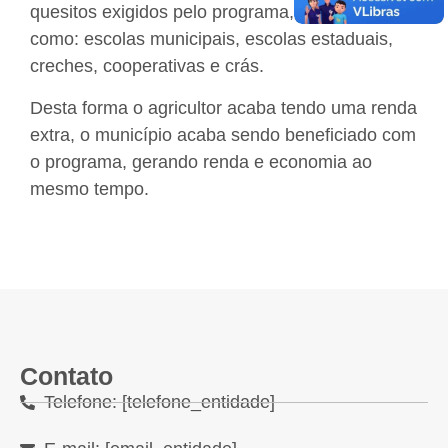
quesitos exigidos pelo programa, entidades
como: escolas municipais, escolas estaduais,
creches, cooperativas e crás.
Desta forma o agricultor acaba tendo uma renda
extra, o município acaba sendo beneficiado com
o programa, gerando renda e economia ao
mesmo tempo.
Contato
Telefone: [telefone_entidade]