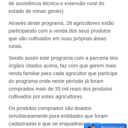
de assistência técnica e extensão rural do
estado de minas gerais).
Através deste programa, 28 agricultores estão
participando com a venda dos seus produtos
que são cultivados em suas próprias áreas
rurais.
Sendo assim este programa com a parceria dos
órgãos citados acima, faz com que gerem mais
renda familiar para cada agricultor que participe
do programa onde neste período já foram
comprados mais de 35 mil reais dos produtos
cultivados por estes agricultores.
Os produtos comprados são doados
simultaneamente para entidades que foram
cadastradas e que se enquadravam nos