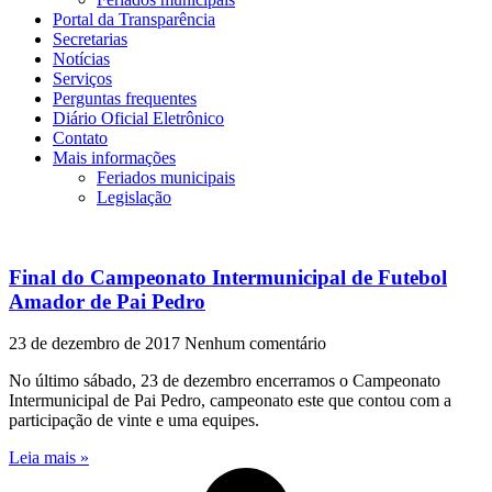
Portal da Transparência
Secretarias
Notícias
Serviços
Perguntas frequentes
Diário Oficial Eletrônico
Contato
Mais informações
Feriados municipais
Legislação
Final do Campeonato Intermunicipal de Futebol
Amador de Pai Pedro
23 de dezembro de 2017
Nenhum comentário
No último sábado, 23 de dezembro encerramos o Campeonato
Intermunicipal de Pai Pedro, campeonato este que contou com a
participação de vinte e uma equipes.
Leia mais »