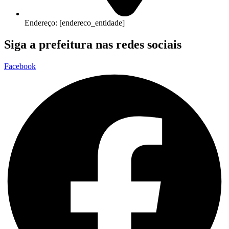
Endereço: [endereco_entidade]
Siga a prefeitura nas redes sociais
Facebook