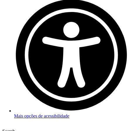
Mais opções de acessibilidade