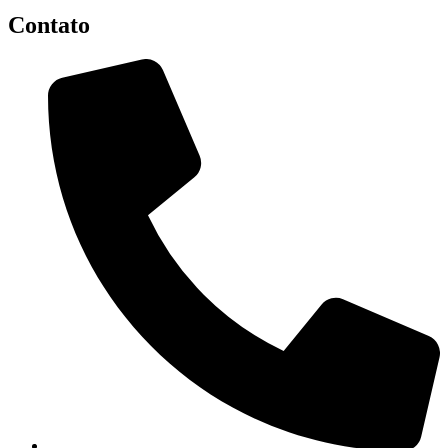
Contato