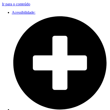
Ir para o conteúdo
Acessibilidade: