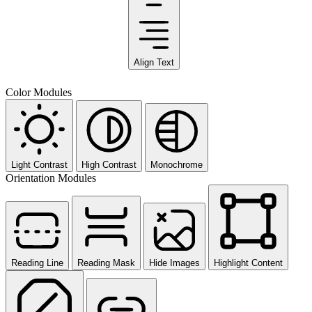
Align Text
Color Modules
Light Contrast
High Contrast
Monochrome
Orientation Modules
Reading Line
Reading Mask
Hide Images
Highlight Content