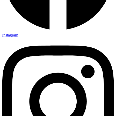
Instagram