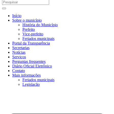
Início
Sobre o município
História do Município
Prefeito
Vice-prefeito
Feriados municipais
Portal da Transparência
Secretarias
Notícias
Serviços
Perguntas frequentes
Diário Oficial Eletrônico
Contato
Mais informações
Feriados municipais
Legislação