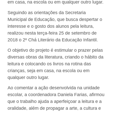
em casa, na escola ou em qualquer outro lugar.
Seguindo as orientações da Secretaria
Municipal de Educação, que busca despertar o
interesse e o gosto dos alunos pela leitura,
realizou nesta terça-feira 25 de setembro de
2018 o 2º Chá Literário da Educação Infantil.
O objetivo do projeto é estimular o prazer pelas
diversas obras da literatura, criando o hábito da
leitura e colocando os livros na rotina das
crianças, seja em casa, na escola ou em
qualquer outro lugar.
Ao comentar a ação desenvolvida na unidade
escolar, a coordenadora Daniela Farias, afirmou
que o trabalho ajuda a aperfeiçoar a leitura e a
oralidade, além de propagar a arte, a cultura e