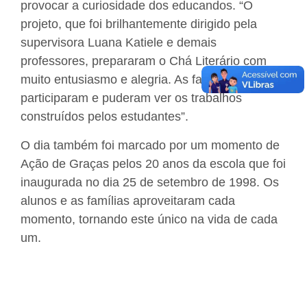
provocar a curiosidade dos educandos. “O
projeto, que foi brilhantemente dirigido pela
supervisora Luana Katiele e demais
professores, prepararam o Chá Literário com
muito entusiasmo e alegria. As famílias
participaram e puderam ver os trabalhos
construídos pelos estudantes”.
O dia também foi marcado por um momento de
Ação de Graças pelos 20 anos da escola que foi
inaugurada no dia 25 de setembro de 1998. Os
alunos e as famílias aproveitaram cada
momento, tornando este único na vida de cada
um.