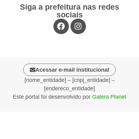
Siga a prefeitura nas redes
sociais
Acessar e-mail institucional
[nome_entidade] – [cnpj_entidade] –
[endereco_entidade]
Este portal foi desenvolvido por
Galera Planet