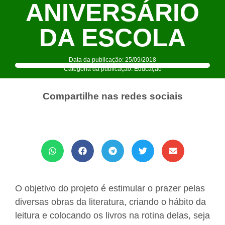
ANIVERSÁRIO
DA ESCOLA
Data da publicação:
25/09/2018
Categoria da publicação:
Educação
Compartilhe nas redes sociais
O objetivo do projeto é estimular o prazer pelas
diversas obras da literatura, criando o hábito da
leitura e colocando os livros na rotina delas, seja