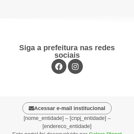
Siga a prefeitura nas redes
sociais
Acessar e-mail institucional
[nome_entidade] – [cnpj_entidade] –
[endereco_entidade]