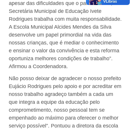
apesar das dificuldades que o país enfrenta, a
Secretária Municipal de Educação Ivete
Rodrigues trabalha com muita responsabilidade.
A Escola Municipal Alcides Mendes da Silva
desenvolve um papel primordial na vida das
nossas crianças, que é mediar o conhecimento
e ensinar o valor da convivência e esta reforma
oportuniza melhores condições de trabalho”.
Afirmou a Coordenadora.
Não posso deixar de agradecer o nosso prefeito
Eujácio Rodrigues pelo apoio e por acreditar em
nosso trabalho agradeço também a cada um
que integra a equipe da educação pelo
comprometimento, nosso pessoal tem se
empenhado ao máximo para oferecer o melhor
serviço possível”. Pontuou a diretora da escola