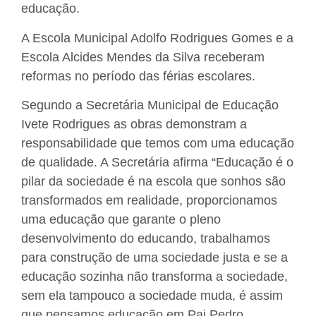
educação.
A Escola Municipal Adolfo Rodrigues Gomes e a
Escola Alcides Mendes da Silva receberam
reformas no período das férias escolares.
Segundo a Secretária Municipal de Educação
Ivete Rodrigues as obras demonstram a
responsabilidade que temos com uma educação
de qualidade. A Secretária afirma “Educação é o
pilar da sociedade é na escola que sonhos são
transformados em realidade, proporcionamos
uma educação que garante o pleno
desenvolvimento do educando, trabalhamos
para construção de uma sociedade justa e se a
educação sozinha não transforma a sociedade,
sem ela tampouco a sociedade muda, é assim
que pensamos educação em Pai Pedro.