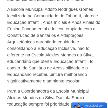
A Escola Municipal Adolfo Rodrigues Gomes
localizada na Comunidade de Tabua II, oferece
Educação Infantil, Anos Iniciais e Anos Finais do
Ensino Fundamental e foi contemplada com a
Construção de Sanitários e Adaptações
Arquitetônicas garantindo equidade e
consolidando a Educação Inclusiva, não foi
diferente na Escola Alcides Mendes da Silva,
educandário que oferta Educação Infantil, foi
construído Sanitário de Acessibilidade e o
Educandário recebeu pintura melhorando
significativamente o ambiente escolar.
Para a Coordenadora da Escola Municipal
Alcides Mendes da Silva Daniela Soraia
“educação sempre foi prioridade desta gestão,