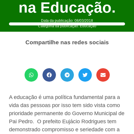
na Educação.
Data da publicação:
08/03/2018
Categoria da publicação:
Educação
Compartilhe nas redes sociais
A educação é uma política fundamental para a
vida das pessoas por isso tem sido vista como
prioridade permanente do Governo Municipal de
Pai Pedro. O prefeito Eujácio Rodrigues tem
demonstrado compromisso e seriedade com a