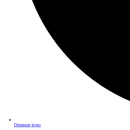
Diminuir texto