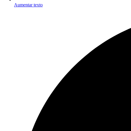
Aumentar texto