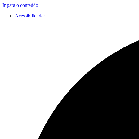
Ir para o conteúdo
Acessibilidade: